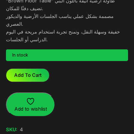
“Brown Floor Table” طاولة أرضية أنيقة باللون البني
تضيف دفئًا للمكان.
مصممة بشكل عملي يناسب الجلسات الأرضية والديكور
العصري.
خفيفة وسهلة النقل، وتمنح تجربة استخدام مريحة في اليوم
الدراسي أو الجلسات.
In stock
Add To Cart
Add to wishlist
SKU:
4