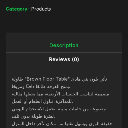
Category:
Products
Description
Reviews (0)
طاولة “Brown Floor Table” تأتي بلون بني هادئ
يمنح الغرفة طابعًا دافئًا ومريحًا.
مصممة لتناسب الجلسات الأرضية، مما يجعلها مثالية
للمذاكرة، تناول الطعام أو العمل.
مصنوعة من خامات متينة تتحمل الاستخدام اليومي
لفترة طويلة بدون تلف.
خفيفة الوزن ويسهل نقلها من مكان لآخر داخل المنزل.