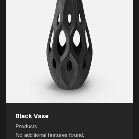
Black Vase
Products
No additional features found.