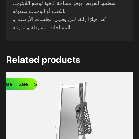
سطحها العريض يوفر مساحة كافية لوضع اللابتوب،
الكتب أو الوجبات بسهولة.
تُعد خيارًا رائعًا لمن يحبون الجلسات الأرضية أو
المساحات البسيطة والمرتبة.
Related products
Sale
Sale
Sale