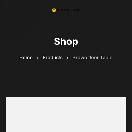
Shop
Home
Products
Brown floor Table