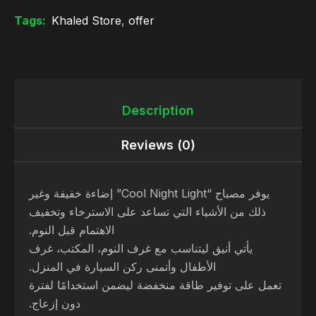
Tags:
Khaled Store
,
offer
Description
Reviews (0)
يوفر مصباح “Cool Night Light” إضاءة خفيفة وغير
ذلك من الأشياء التي تساعد على الاسترخاء وتخفيف
الاهتمام قبل النوم.
يأتي أنيق ليتناسب مع غرف النوم، المكتب، غرف
الأطفال وأتمنى ركن السيارة في المنزل.
تعمل على توفير طاقة منخفضة ليضمن استخدامًا لفترة
دون إزعاج.