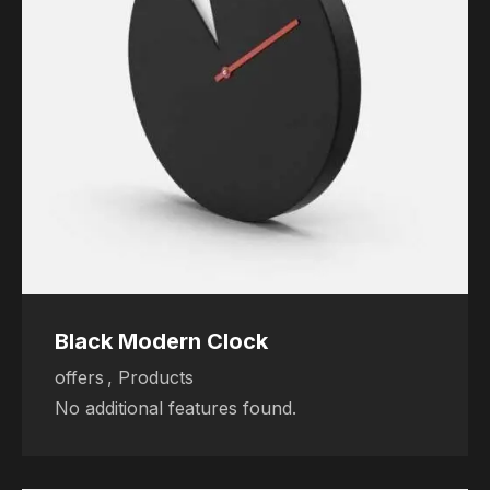
Black Modern Clock
offers
,
Products
No additional features found.