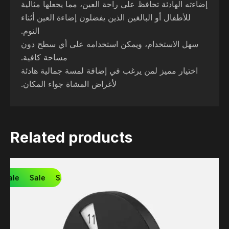
إضاءته الهادئة تحافظ على راحة العين، مما يجعلها مثالية
للأطفال أو البالغين الذين يفضلون إضاءة العين أثناء
النوم.
سهل الاستخدام، ويمكن استخدامه على أي سطح دون
مساحة كافية.
اختيار مميز لمن يرغب في إضافة لمسة جمالية هادئة
لأغراض المشاة جواء المكان.
Related products
Sale
Sale
Sale